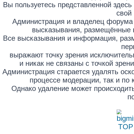
Вы пользуетесь представленной здесь
свой 
Администрация и владелец форума 
высказывания, размещённые 
Все высказывания и информация, раз
пер
выражают точку зрения исключитель
и никак не связаны с точкой зре
Администрация старается удалять оск
процессе модерации, так и по 
Однако удаление может происходить
п