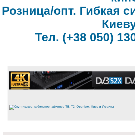
Розница/опт. Гибкая с
Киеву
Тел. (+38 050) 130