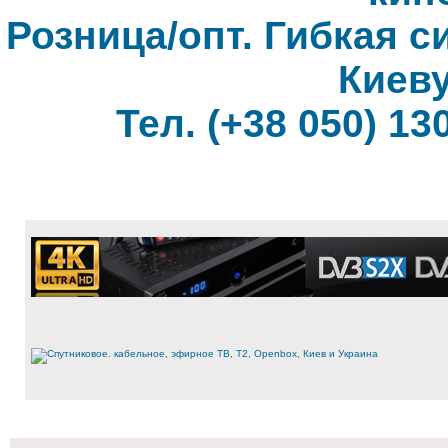
Розница/опт. Гибкая с
Киеву
Тел. (+38 050) 130