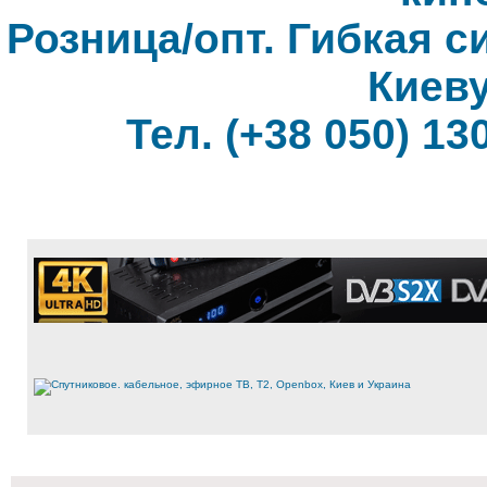
Розница/опт. Гибкая с
Киеву
Тел. (+38 050) 130