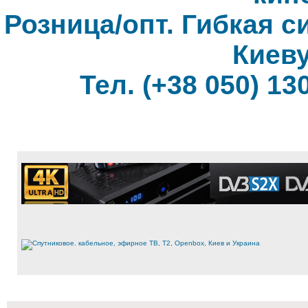
Розница/опт. Гибкая с
Киеву
Тел. (+38 050) 130