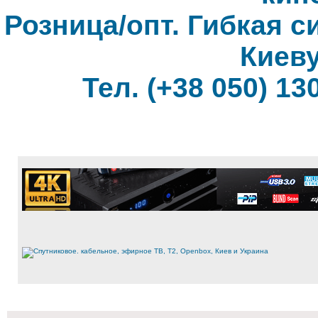
Розница/опт. Гибкая с
Киеву
Тел. (+38 050) 130