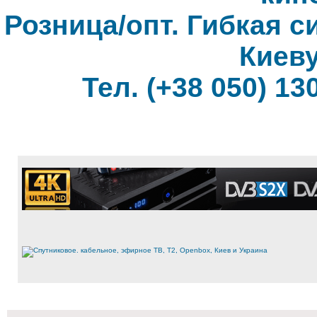
Розница/опт. Гибкая с
Киеву
Тел. (+38 050) 130