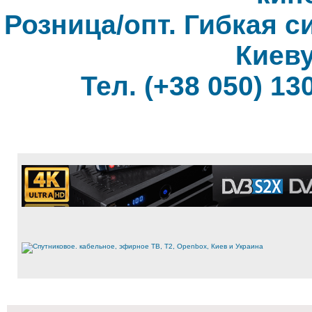
Розница/опт. Гибкая с
Киеву
Тел. (+38 050) 130