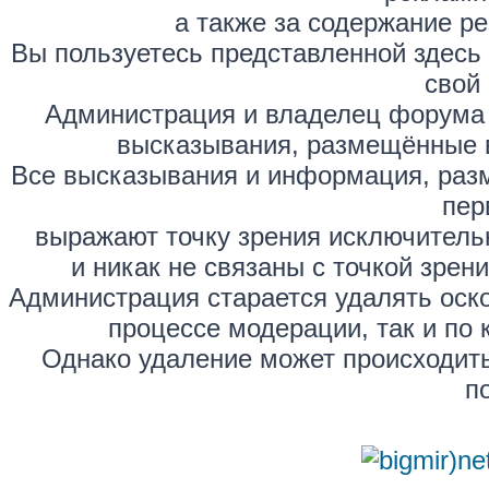
а также за содержание р
Вы пользуетесь представленной здесь
свой 
Администрация и владелец форума 
высказывания, размещённые 
Все высказывания и информация, раз
пер
выражают точку зрения исключитель
и никак не связаны с точкой зре
Администрация старается удалять оск
процессе модерации, так и по 
Однако удаление может происходить
п