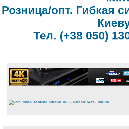
Розница/опт. Гибкая с
Киеву
Тел. (+38 050) 130