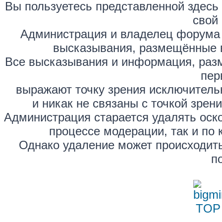
Вы пользуетесь представленной здесь
свой 
Администрация и владелец форума 
высказывания, размещённые 
Все высказывания и информация, раз
пер
выражают точку зрения исключитель
и никак не связаны с точкой зре
Администрация старается удалять оск
процессе модерации, так и по 
Однако удаление может происходить
п