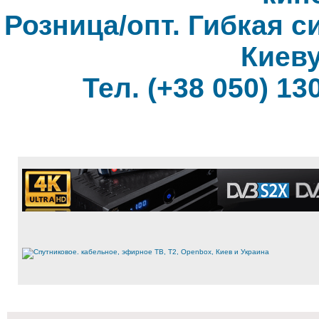
Розница/опт. Гибкая с
Киеву
Тел. (+38 050) 130