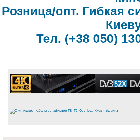
Розница/опт. Гибкая с
Киеву
Тел. (+38 050) 130