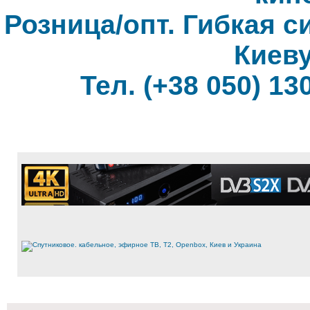
Розница/опт. Гибкая с
Киеву
Тел. (+38 050) 130