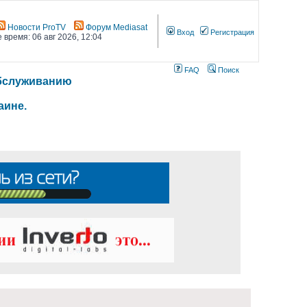
Новости ProTV
Форум Mediasat
Вход
Регистрация
 время: 06 авг 2026, 12:04
FAQ
Поиск
 обслуживанию
аине.