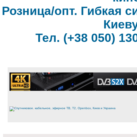
Розница/опт. Гибкая с
Киеву
Тел. (+38 050) 130