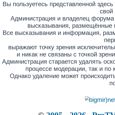
Вы пользуетесь представленной здесь
свой 
Администрация и владелец форума 
высказывания, размещённые 
Все высказывания и информация, раз
пер
выражают точку зрения исключитель
и никак не связаны с точкой зре
Администрация старается удалять оск
процессе модерации, так и по 
Однако удаление может происходить
п