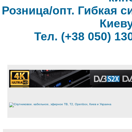
Розница/опт. Гибкая с
Киеву
Тел. (+38 050) 130