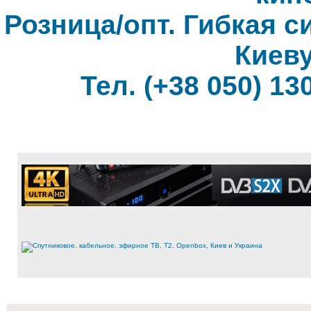
Розница/опт. Гибкая с
Киеву
Тел. (+38 050) 130