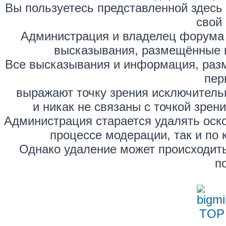
Вы пользуетесь представленной здесь
свой 
Администрация и владелец форума 
высказывания, размещённые 
Все высказывания и информация, раз
пер
выражают точку зрения исключитель
и никак не связаны с точкой зре
Администрация старается удалять оск
процессе модерации, так и по 
Однако удаление может происходить
п