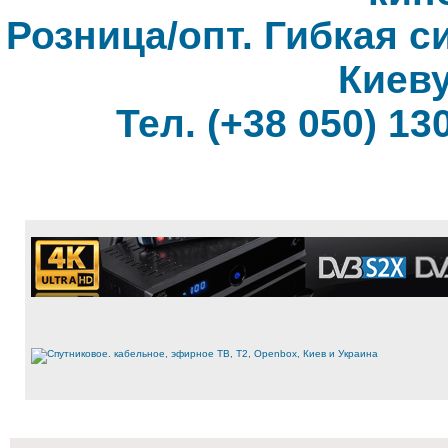
Розница/опт. Гибкая с
Киеву
Тел. (+38 050) 130