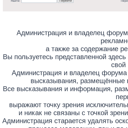
Найти:
Пере
Администрация и владелец форума
рекламн
а также за содержание р
Вы пользуетесь представленной здесь
свой 
Администрация и владелец форума 
высказывания, размещённые 
Все высказывания и информация, раз
пер
выражают точку зрения исключитель
и никак не связаны с точкой зре
Администрация старается удалять оск