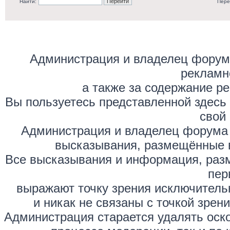
Найти:
Пере
Администрация и владелец форума
рекламн
а также за содержание р
Вы пользуетесь представленной здесь
свой 
Администрация и владелец форума 
высказывания, размещённые 
Все высказывания и информация, раз
пер
выражают точку зрения исключитель
и никак не связаны с точкой зре
Администрация старается удалять оск