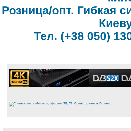
Розница/опт. Гибкая с
Киеву
Тел. (+38 050) 130