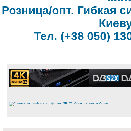
Розница/опт. Гибкая с
Киеву
Тел. (+38 050) 130