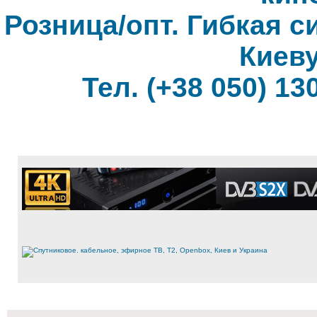
Розница/опт. Гибкая с
Киеву
Тел. (+38 050) 130