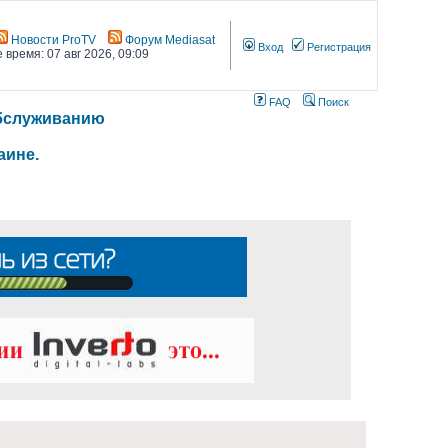
Новости ProTV
Форум Mediasat
Вход
Регистрация
 время: 07 авг 2026, 09:09
FAQ
Поиск
 обслуживанию
аине.