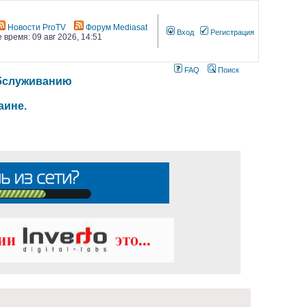
Новости ProTV
Форум Mediasat
Вход
Регистрация
 время: 09 авг 2026, 14:51
FAQ
Поиск
 обслуживанию
аине.