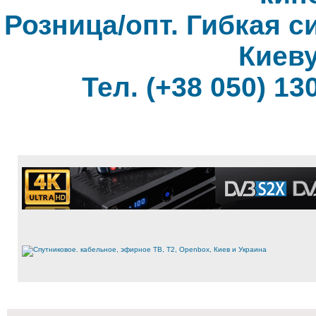
Розница/опт. Гибкая с
Киеву
Тел. (+38 050) 130