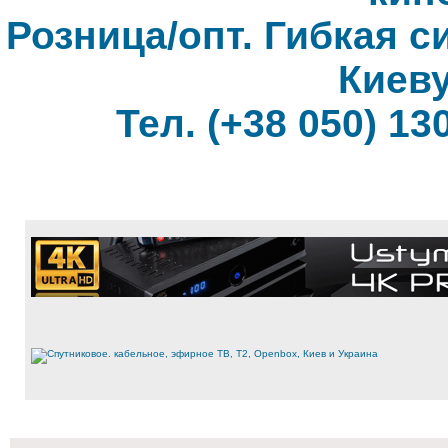
Розница/опт. Гибкая с
Киеву
Тел. (+38 050) 130