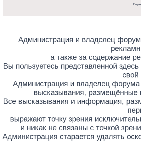
Пере
Администрация и владелец форума
рекламн
а также за содержание р
Вы пользуетесь представленной здесь
свой 
Администрация и владелец форума 
высказывания, размещённые 
Все высказывания и информация, раз
пер
выражают точку зрения исключитель
и никак не связаны с точкой зре
Администрация старается удалять оск