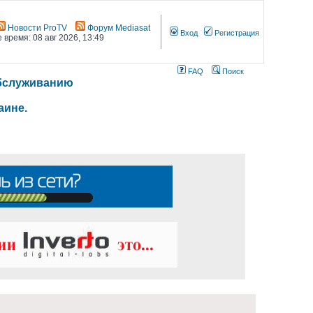
Новости ProTV
Форум Mediasat
Вход
Регистрация
 время: 08 авг 2026, 13:49
FAQ
Поиск
 обслуживанию
аине.