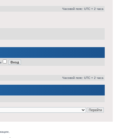
Часовой пояс: UTC + 2 часа
и
Часовой пояс: UTC + 2 часа
мации,