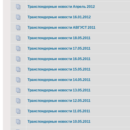
Транспондерные новости Апрель 2012
Транспондерные новости 16.01.2012
Транспондерные новости АВГУСТ 2011
Транспондерные новости 18.05.2011
Транспондерные новости 17.05.2011
Транспондерные новости 16.05.2011
Транспондерные новости 15.05.2011
Транспондерные новости 14.05.2011
Транспондерные новости 13.05.2011
Транспондерные новости 12.05.2011
Транспондерные новости 11.05.2011
Транспондерные новости 10.05.2011