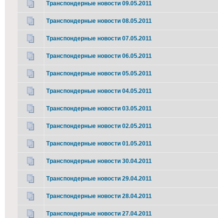
Транспондерные новости 09.05.2011
Транспондерные новости 08.05.2011
Транспондерные новости 07.05.2011
Транспондерные новости 06.05.2011
Транспондерные новости 05.05.2011
Транспондерные новости 04.05.2011
Транспондерные новости 03.05.2011
Транспондерные новости 02.05.2011
Транспондерные новости 01.05.2011
Транспондерные новости 30.04.2011
Транспондерные новости 29.04.2011
Транспондерные новости 28.04.2011
Транспондерные новости 27.04.2011