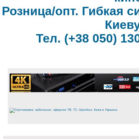
Розница/опт. Гибкая с
Киеву
Тел. (+38 050) 130