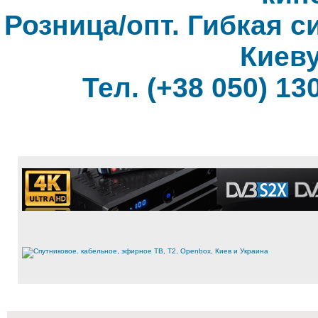
Розница/опт. Гибкая с
Киеву
Тел. (+38 050) 130