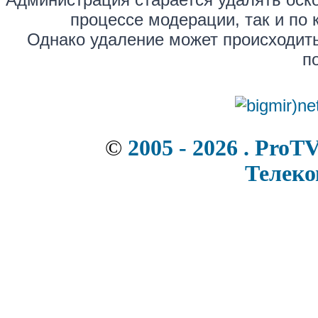
процессе модерации, так и по 
Однако удаление может происходить
п
©
2005 - 2026 . ProT
Телек