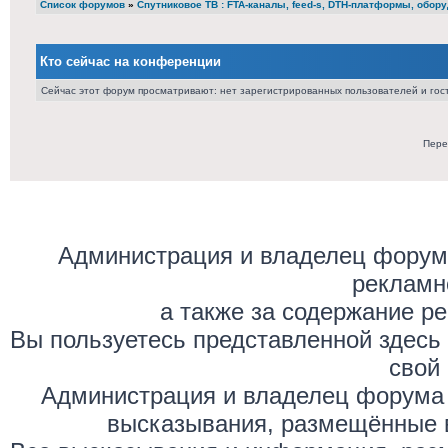
Список форумов
»
Cпутниковое ТВ : FTA-каналы, feed-s, DTH-платформы, обор
Кто сейчас на конференции
Сейчас этот форум просматривают: нет зарегистрированных пользователей и гост
Пере
Администрация и владелец форума
рекламн
а также за содержание р
Вы пользуетесь представленной здесь
свой 
Администрация и владелец форума 
высказывания, размещённые 