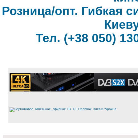
Розница/опт. Гибкая с
Киеву
Тел. (+38 050) 130