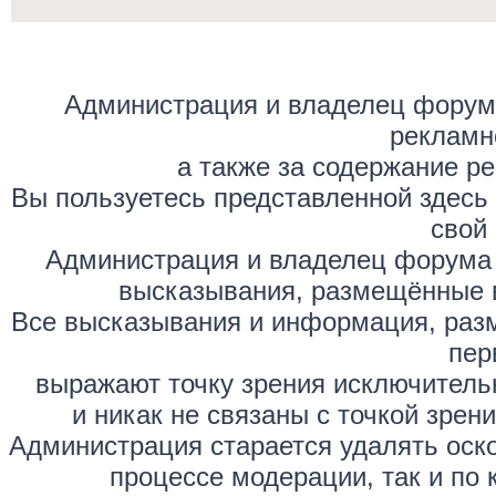
Администрация и владелец форума
рекламн
а также за содержание р
Вы пользуетесь представленной здесь
свой 
Администрация и владелец форума 
высказывания, размещённые 
Все высказывания и информация, раз
пер
выражают точку зрения исключитель
и никак не связаны с точкой зре
Администрация старается удалять оск
процессе модерации, так и по 