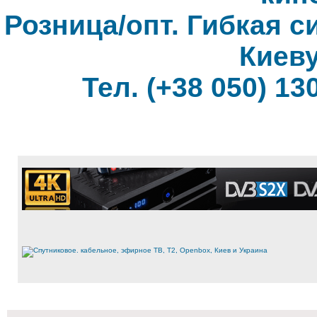
Розница/опт. Гибкая с
Киеву
Тел. (+38 050) 130