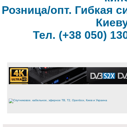
Розница/опт. Гибкая с
Киеву
Тел. (+38 050) 130