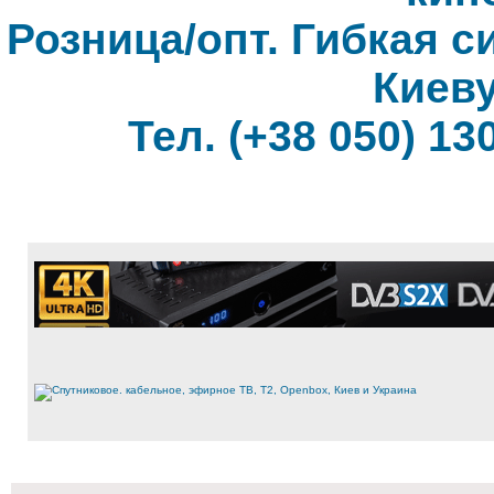
Розница/опт. Гибкая с
Киеву
Тел. (+38 050) 130