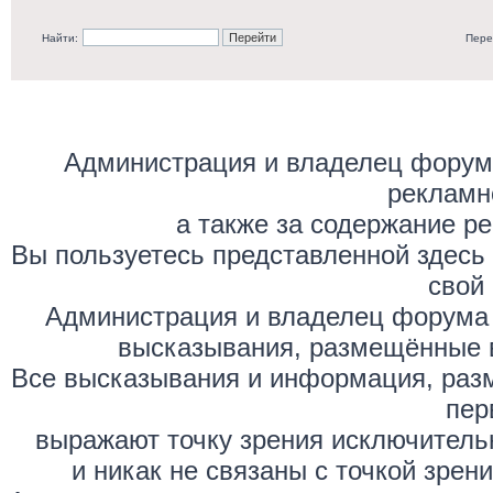
Найти:
Пере
Администрация и владелец форума
рекламн
а также за содержание р
Вы пользуетесь представленной здесь
свой 
Администрация и владелец форума 
высказывания, размещённые 
Все высказывания и информация, раз
пер
выражают точку зрения исключитель
и никак не связаны с точкой зре