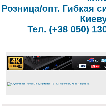
Розница/опт. Гибкая с
Киеву
Тел. (+38 050) 130