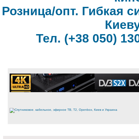
Розница/опт. Гибкая с
Киеву
Тел. (+38 050) 130