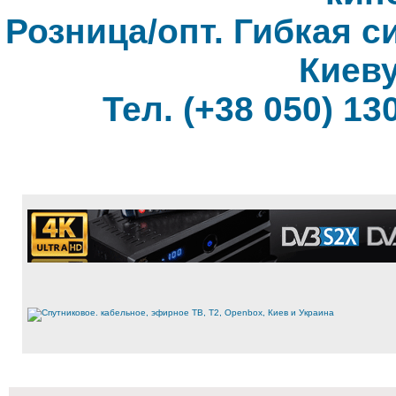
Розница/опт. Гибкая с
Киеву
Тел. (+38 050) 130