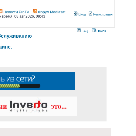
Новости ProTV
Форум Mediasat
Вход
Регистрация
 время: 08 авг 2026, 09:43
FAQ
Поиск
 обслуживанию
аине.