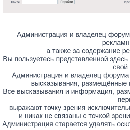
Найти:
Пере
Администрация и владелец форума
рекламн
а также за содержание р
Вы пользуетесь представленной здесь
свой 
Администрация и владелец форума 
высказывания, размещённые 
Все высказывания и информация, раз
пер
выражают точку зрения исключитель
и никак не связаны с точкой зре
Администрация старается удалять оск