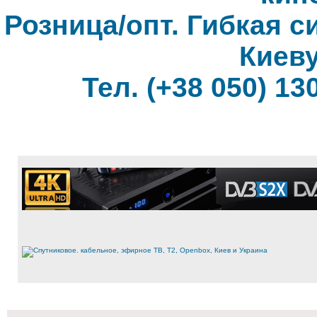
Розница/опт. Гибкая с
Киеву
Тел. (+38 050) 130