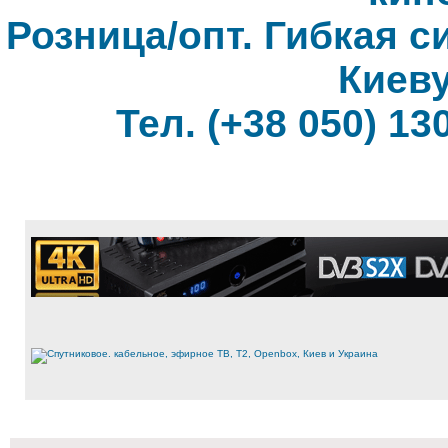
Розница/опт. Гибкая с
Киеву
Тел. (+38 050) 130