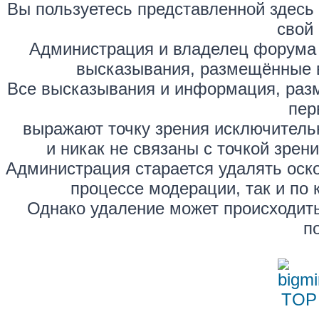
Вы пользуетесь представленной здесь
свой 
Администрация и владелец форума 
высказывания, размещённые 
Все высказывания и информация, раз
пер
выражают точку зрения исключитель
и никак не связаны с точкой зре
Администрация старается удалять оск
процессе модерации, так и по 
Однако удаление может происходить
п