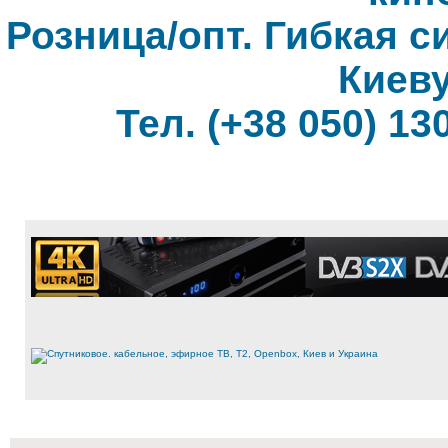
Розница/опт. Гибкая с
Киеву
Тел. (+38 050) 130