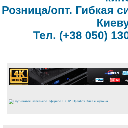
Розница/опт. Гибкая с
Киеву
Тел. (+38 050) 130