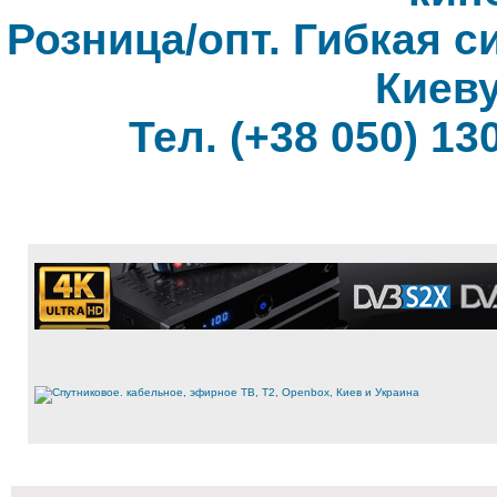
Розница/опт. Гибкая с
Киеву
Тел. (+38 050) 130