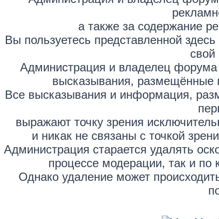
рекламн
а также за содержание р
Вы пользуетесь представленной здесь
свой 
Администрация и владелец форума 
высказывания, размещённые 
Все высказывания и информация, раз
пер
выражают точку зрения исключитель
и никак не связаны с точкой зре
Администрация старается удалять оск
процессе модерации, так и по 
Однако удаление может происходить
п