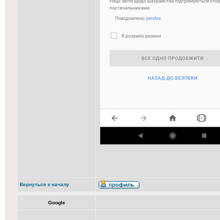
Вернуться к началу
Google