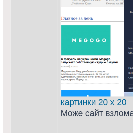
картинки 20 x 20
Може сайт взлом