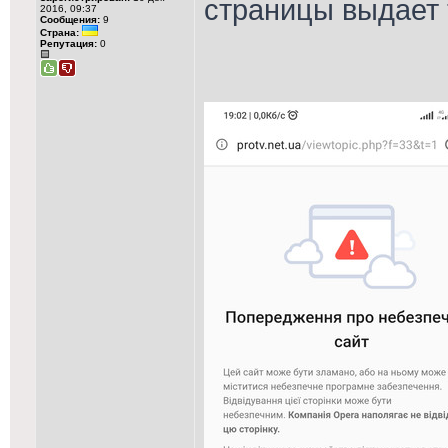
страницы выдает 
2016, 09:37
Сообщения:
9
Страна:
Репутация:
0