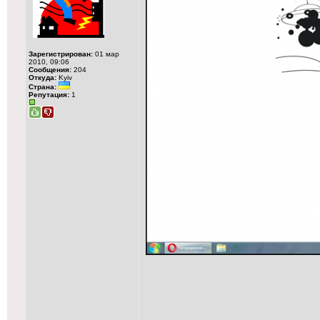
Зарегистрирован:
01 мар
2010, 09:06
Сообщения:
204
Откуда:
Kyiv
Страна:
Репутация:
1