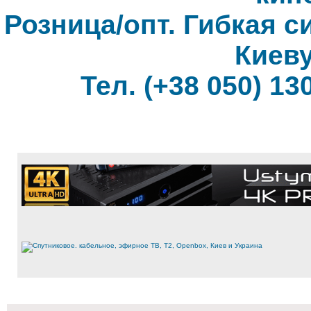
Розница/опт. Гибкая с
Киеву
Тел. (+38 050) 130