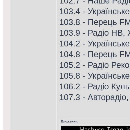
102.7 - Наше Рад
103.4 - Українськ
103.8 - Перець FM
103.9 - Радіо НВ
104.2 - Українськ
104.8 - Перець FM
105.2 - Радіо Рек
105.8 - Українськ
106.2 - Радіо Кул
107.3 - Авторадіо
Вложения: