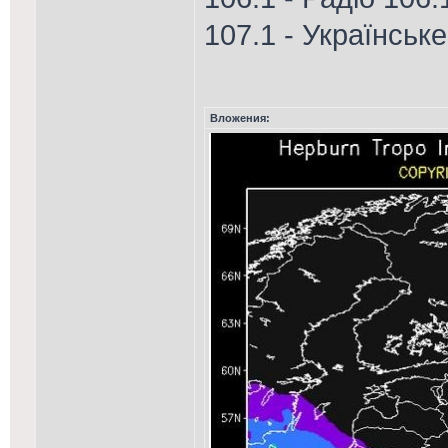
107.1 - Українськ
Вложения: