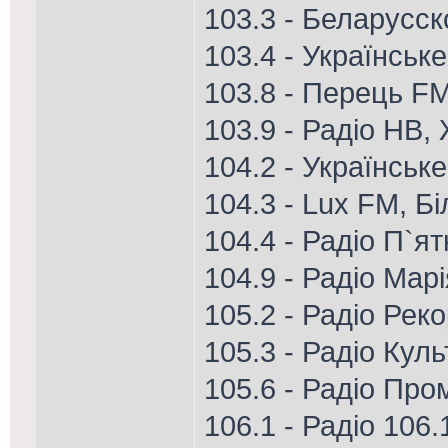
103.3 - Беларусск
103.4 - Українськ
103.8 - Перець FM
103.9 - Радіо НВ
104.2 - Українськ
104.3 - Lux FM, Б
104.4 - Радіо П`я
104.9 - Радіо Мар
105.2 - Радіо Рек
105.3 - Радіо Кул
105.6 - Радіо Про
106.1 - Радіо 106