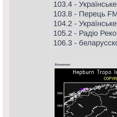
103.4 - Українськ
103.8 - Перець FM
104.2 - Українськ
105.2 - Радіо Рек
106.3 - беларусск
Вложения: