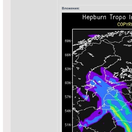
Вложения: