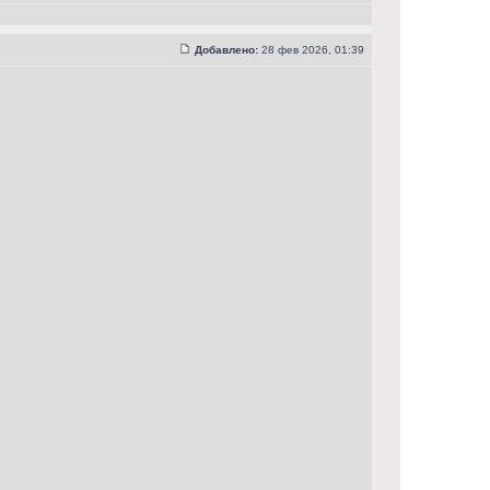
Добавлено:
28 фев 2026, 01:39