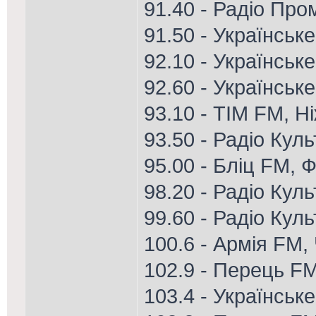
91.40 - Радіо Пром
91.50 - Українськ
92.10 - Українське
92.60 - Українськ
93.10 - ТІМ FM, Н
93.50 - Радіо Кул
95.00 - Бліц FM, Ф
98.20 - Радіо Куль
99.60 - Радіо Кул
100.6 - Армія FM, 
102.9 - Перець FM
103.4 - Українськ