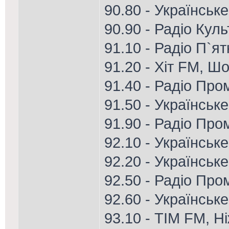
90.80 - Українське
90.90 - Радіо Кул
91.10 - Радіо П`я
91.20 - Хіт FM, Ш
91.40 - Радіо Пром
91.50 - Українськ
91.90 - Радіо Про
92.10 - Українське
92.20 - Українське
92.50 - Радіо Про
92.60 - Українськ
93.10 - ТІМ FM, Н