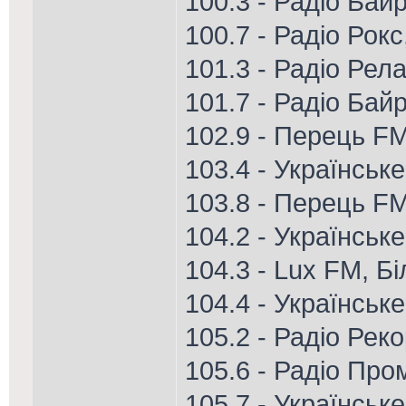
100.3 - Радіо Бай
100.7 - Радіо Рок
101.3 - Радіо Рел
101.7 - Радіо Ба
102.9 - Перець FM
103.4 - Українськ
103.8 - Перець FM
104.2 - Українськ
104.3 - Lux FM, Б
104.4 - Українське
105.2 - Радіо Рек
105.6 - Радіо Про
105.7 - Українськ