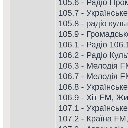
105.6 - Радіо Про
105.7 - Українськ
105.8 - радіо куль
105.9 - Громадське
106.1 - Радіо 106
106.2 - Радіо Кул
106.3 - Мелодія FM
106.7 - Мелодія F
106.8 - Українське
106.9 - Хіт FM, Ж
107.1 - Українське
107.2 - Країна FM