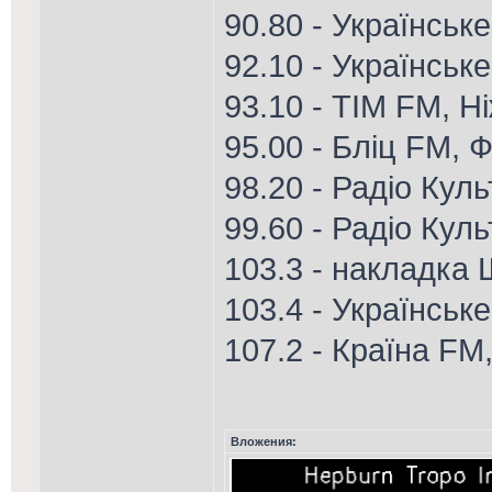
90.80 - Українське
92.10 - Українське
93.10 - ТІМ FM, Н
95.00 - Бліц FM, Ф
98.20 - Радіо Куль
99.60 - Радіо Кул
103.3 - накладка
103.4 - Українськ
107.2 - Країна FM
Вложения: