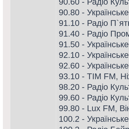
90.60 - Радіо Кул
90.80 - Українське
91.10 - Радіо П`я
91.40 - Радіо Пром
91.50 - Українськ
92.10 - Українське
92.60 - Українськ
93.10 - ТІМ FM, Н
98.20 - Радіо Куль
99.60 - Радіо Кул
99.80 - Lux FM, В
100.2 - Українськ