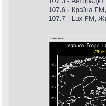
107.3 - Авторадіо
107.6 - Країна FM
107.7 - Lux FM, 
Вложения: