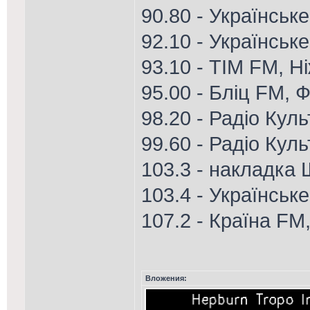
90.80 - Українське
92.10 - Українське
93.10 - ТІМ FM, Н
95.00 - Бліц FM, Ф
98.20 - Радіо Куль
99.60 - Радіо Кул
103.3 - накладка
103.4 - Українськ
107.2 - Країна FM
Вложения: