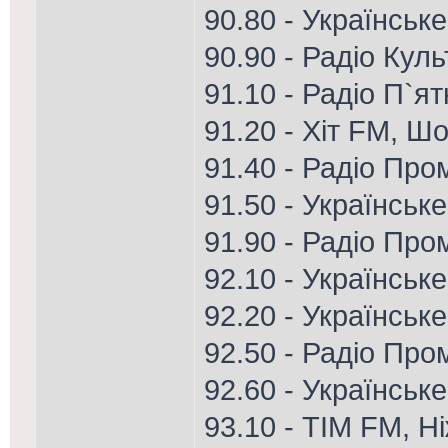
90.80 - Українське
90.90 - Радіо Кул
91.10 - Радіо П`я
91.20 - Хіт FM, Ш
91.40 - Радіо Пром
91.50 - Українськ
91.90 - Радіо Про
92.10 - Українське
92.20 - Українське
92.50 - Радіо Про
92.60 - Українськ
93.10 - ТІМ FM, Н