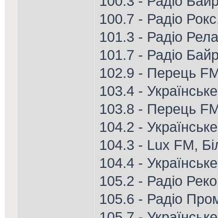
100.3 - Радіо Бай
100.7 - Радіо Рок
101.3 - Радіо Рел
101.7 - Радіо Ба
102.9 - Перець FM
103.4 - Українськ
103.8 - Перець FM
104.2 - Українськ
104.3 - Lux FM, Б
104.4 - Українське
105.2 - Радіо Рек
105.6 - Радіо Про
105.7 - Українськ