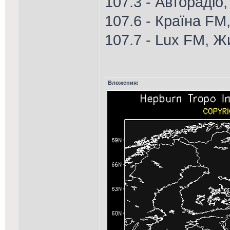
107.3 - Авторадіо
107.6 - Країна FM
107.7 - Lux FM, 
Вложения: