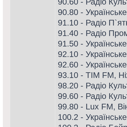
90.60 - Радіо Кул
90.80 - Українське
91.10 - Радіо П`я
91.40 - Радіо Пром
91.50 - Українськ
92.10 - Українське
92.60 - Українськ
93.10 - ТІМ FM, Н
98.20 - Радіо Куль
99.60 - Радіо Кул
99.80 - Lux FM, В
100.2 - Українськ