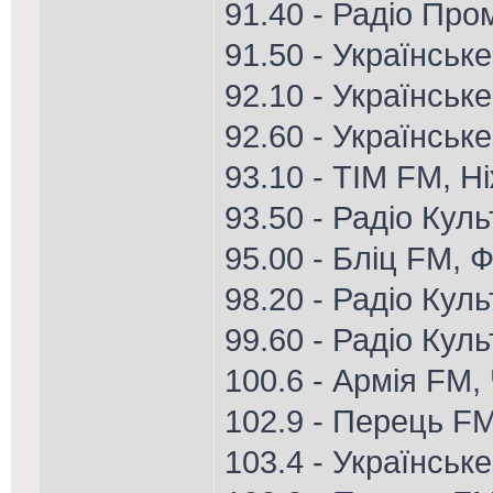
91.40 - Радіо Пром
91.50 - Українськ
92.10 - Українське
92.60 - Українськ
93.10 - ТІМ FM, Н
93.50 - Радіо Кул
95.00 - Бліц FM, Ф
98.20 - Радіо Куль
99.60 - Радіо Кул
100.6 - Армія FM, 
102.9 - Перець FM
103.4 - Українськ