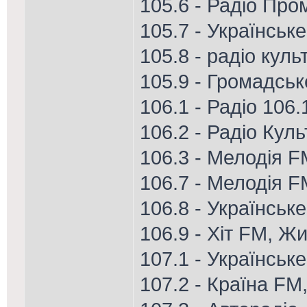
105.6 - Радіо Про
105.7 - Українськ
105.8 - радіо куль
105.9 - Громадське
106.1 - Радіо 106
106.2 - Радіо Кул
106.3 - Мелодія FM
106.7 - Мелодія F
106.8 - Українське
106.9 - Хіт FM, Ж
107.1 - Українське
107.2 - Країна FM