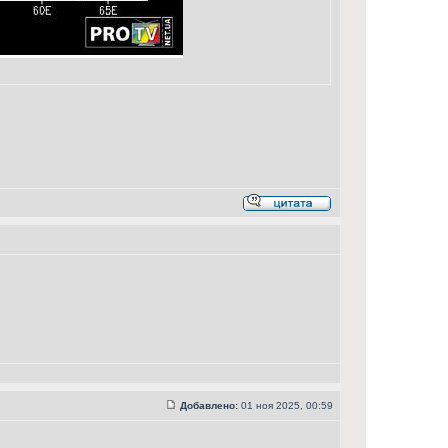
Добавлено:
01 ноя 2025, 00:59