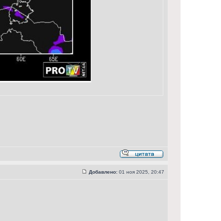
Добавлено:
01 ноя 2025, 20:47