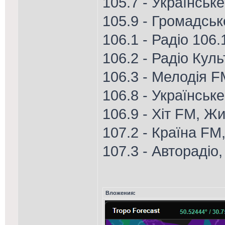
105.7 - Українськ
105.9 - Громадське
106.1 - Радіо 106
106.2 - Радіо Кул
106.3 - Мелодія FM
106.8 - Українське
106.9 - Хіт FM, Ж
107.2 - Країна FM
107.3 - Авторадіо
Вложения: