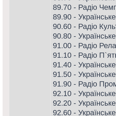
89.70 - Радіо Чем
89.90 - Українськ
90.60 - Радіо Кул
90.80 - Українське
91.00 - Радіо Рел
91.10 - Радіо П`я
91.40 - Українськ
91.50 - Українськ
91.90 - Радіо Про
92.10 - Українське
92.20 - Українське
92.60 - Українськ