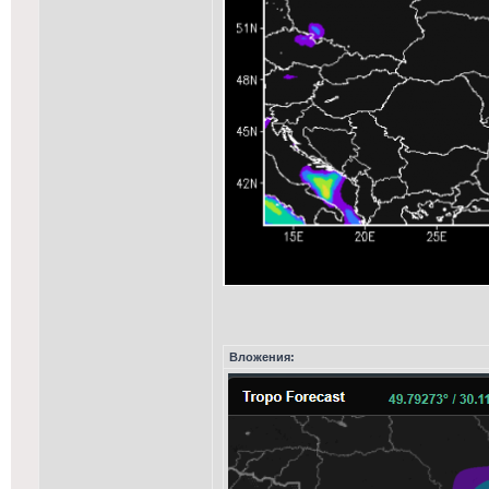
Вложения: