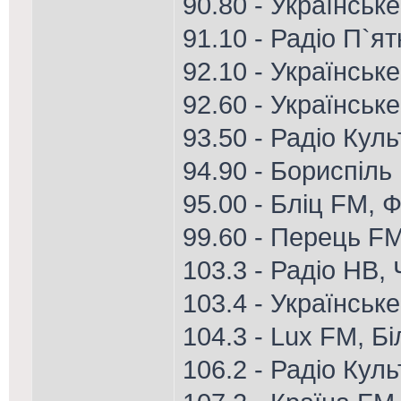
90.80 - Українське
91.10 - Радіо П`я
92.10 - Українське
92.60 - Українськ
93.50 - Радіо Кул
94.90 - Бориспіль
95.00 - Бліц FM, Ф
99.60 - Перець FM
103.3 - Радіо НВ,
103.4 - Українськ
104.3 - Lux FM, Б
106.2 - Радіо Кул