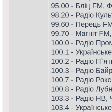
95.00 - Бліц FM, Ф
98.20 - Радіо Куль
99.60 - Перець FM
99.70 - Магніт FM,
100.0 - Радіо Про
100.1 - Українськ
100.2 - Радіо П`я
100.3 - Радіо Бай
100.7 - Радіо Рок
100.8 - Радіо Луб
103.3 - Радіо НВ,
103.4 - Українськ