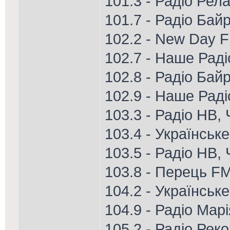
101.3 - Радіо Рел
101.7 - Радіо Ба
102.2 - New Day 
102.7 - Наше Рад
102.8 - Радіо Бай
102.9 - Наше Раді
103.3 - Радіо НВ,
103.4 - Українськ
103.5 - Радіо НВ, 
103.8 - Перець FM
104.2 - Українськ
104.9 - Радіо Мар
105.2 - Радіо Рек