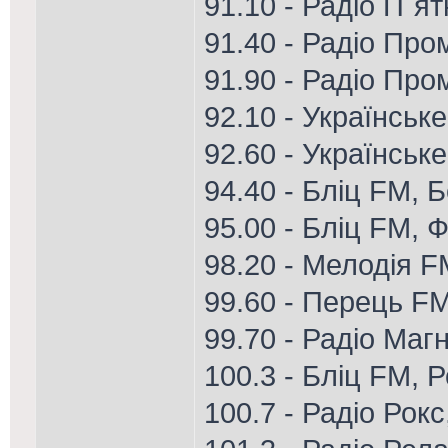
91.10 - Радіо П`я
91.40 - Радіо Пром
91.90 - Радіо Про
92.10 - Українське
92.60 - Українськ
94.40 - Бліц FM, 
95.00 - Бліц FM, Ф
98.20 - Мелодія 
99.60 - Перець FM
99.70 - Радіо Магн
100.3 - Бліц FM, 
100.7 - Радіо Рок