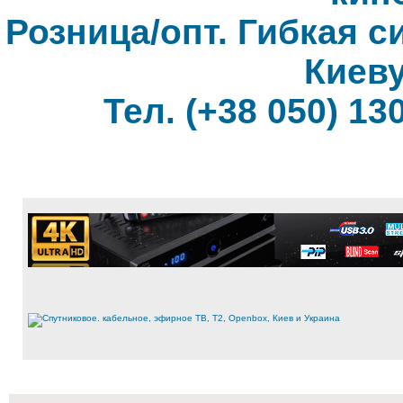
Розница/опт. Гибкая с
Киеву
Тел. (+38 050) 130