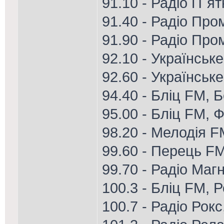
91.10 - Радіо П`я
91.40 - Радіо Пром
91.90 - Радіо Про
92.10 - Українське
92.60 - Українськ
94.40 - Бліц FM, 
95.00 - Бліц FM, Ф
98.20 - Мелодія 
99.60 - Перець FM
99.70 - Радіо Магн
100.3 - Бліц FM, 
100.7 - Радіо Рок