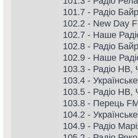
101.3 - Радіо Рел
101.7 - Радіо Ба
102.2 - New Day 
102.7 - Наше Рад
102.8 - Радіо Бай
102.9 - Наше Раді
103.3 - Радіо НВ,
103.4 - Українськ
103.5 - Радіо НВ, 
103.8 - Перець FM
104.2 - Українськ
104.9 - Радіо Мар
105.2 - Радіо Рек