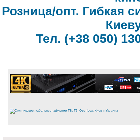
Розница/опт. Гибкая с
Киеву
Тел. (+38 050) 130