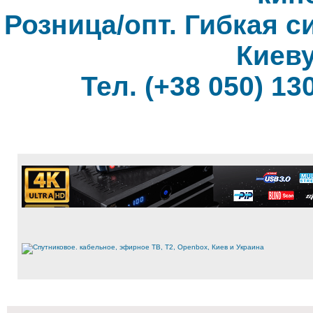
Розница/опт. Гибкая с
Киеву
Тел. (+38 050) 130