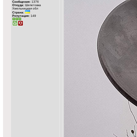
Сообщения:
1376
Откуда:
Шепетовка
Хмельницкая обл
Страна:
Репутация:
149